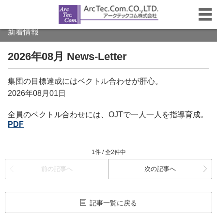
新着情報
2026年08月 News-Letter
集団の目標達成にはベクトル合わせが肝心。
2026年08月01日
全員のベクトル合わせには、OJTで一人一人を指導育成。
PDF
1件 / 全2件中
前の記事へ
次の記事へ
記事一覧に戻る