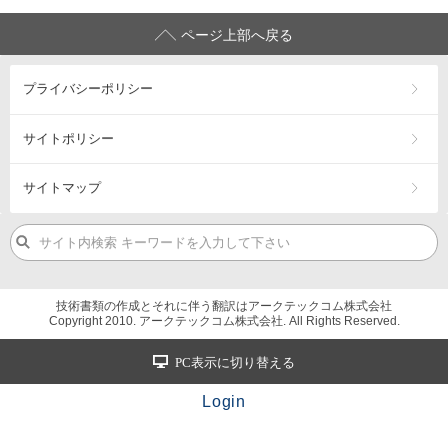
ページ上部へ戻る
プライバシーポリシー
サイトポリシー
サイトマップ
技術書類の作成とそれに伴う翻訳はアークテックコム株式会社
Copyright 2010. アークテックコム株式会社. All Rights Reserved.
PC表示に切り替える
Login