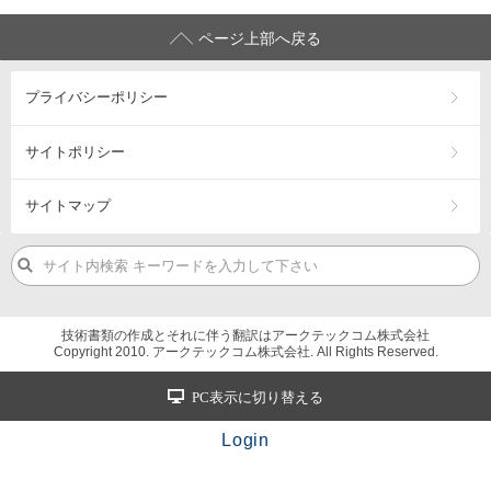
ページ上部へ戻る
プライバシーポリシー
サイトポリシー
サイトマップ
技術書類の作成とそれに伴う翻訳はアークテックコム株式会社
Copyright 2010. アークテックコム株式会社. All Rights Reserved.
PC表示に切り替える
Login