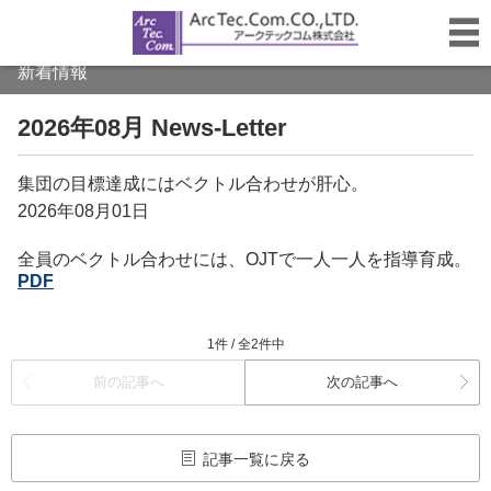
新着情報
2026年08月 News-Letter
集団の目標達成にはベクトル合わせが肝心。
2026年08月01日
全員のベクトル合わせには、OJTで一人一人を指導育成。
PDF
1件 / 全2件中
前の記事へ
次の記事へ
記事一覧に戻る