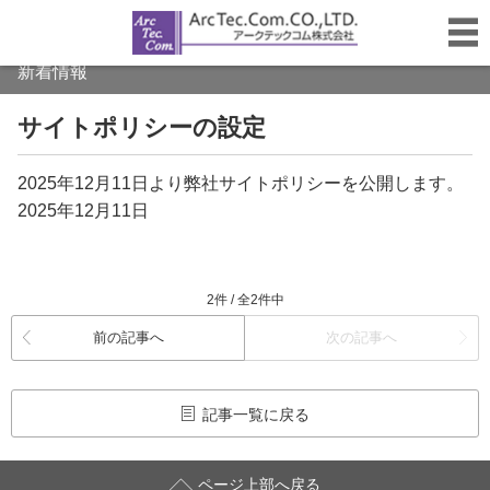
新着情報
サイトポリシーの設定
2025年12月11日より弊社サイトポリシーを公開します。
2025年12月11日
2件 / 全2件中
前の記事へ
次の記事へ
記事一覧に戻る
ページ上部へ戻る