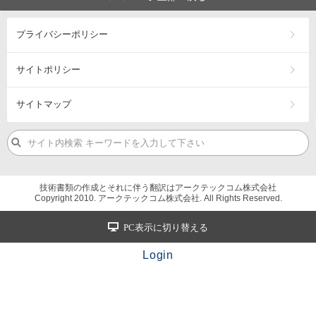
プライバシーポリシー
サイトポリシー
サイトマップ
技術書類の作成とそれに伴う翻訳はアークテックコム株式会社
Copyright 2010. アークテックコム株式会社. All Rights Reserved.
PC表示に切り替える
Login